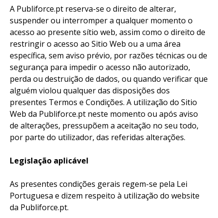
A Publiforce.pt reserva-se o direito de alterar,
suspender ou interromper a qualquer momento o
acesso ao presente sítio web, assim como o direito de
restringir o acesso ao Sitio Web ou a uma área
específica, sem aviso prévio, por razões técnicas ou de
segurança para impedir o acesso não autorizado,
perda ou destruição de dados, ou quando verificar que
alguém violou qualquer das disposições dos
presentes Termos e Condições. A utilização do Sitio
Web da Publiforce.pt neste momento ou após aviso
de alterações, pressupõem a aceitação no seu todo,
por parte do utilizador, das referidas alterações.
Legislação aplicável
As presentes condições gerais regem-se pela Lei
Portuguesa e dizem respeito à utilização do website
da Publiforce.pt.