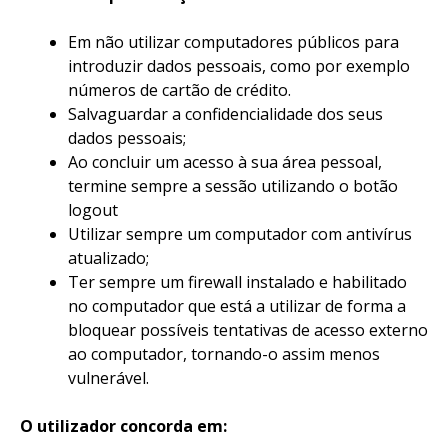
Em não utilizar computadores públicos para
introduzir dados pessoais, como por exemplo
números de cartão de crédito.
Salvaguardar a confidencialidade dos seus
dados pessoais;
Ao concluir um acesso à sua área pessoal,
termine sempre a sessão utilizando o botão
logout
Utilizar sempre um computador com antivírus
atualizado;
Ter sempre um firewall instalado e habilitado
no computador que está a utilizar de forma a
bloquear possíveis tentativas de acesso externo
ao computador, tornando-o assim menos
vulnerável.
O utilizador concorda em: