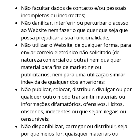
Não facultar dados de contacto e/ou pessoais
incompletos ou incorrectos;
Não danificar, interferir ou perturbar o acesso
ao Website nem fazer o que quer que seja que
possa prejudicar a sua funcionalidade;
Não utilizar o Website, de qualquer forma, para
enviar correio eletrónico não solicitado (de
natureza comercial ou outra) nem qualquer
material para fins de marketing ou
publicitários, nem para uma utilização similar
indevida de qualquer dos anteriores;
Não publicar, colocar, distribuir, divulgar ou por
qualquer outro modo transmitir materiais ou
informações difamatórios, ofensivos, ilícitos,
obscenos, indecentes ou que sejam ilegais ou
censuráveis;
Não disponibilizar, carregar ou distribuir, seja
por que meios for, quaisquer materiais ou