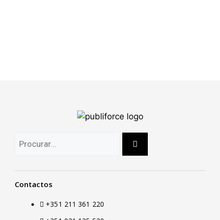
Contactos
+351 211 361 220