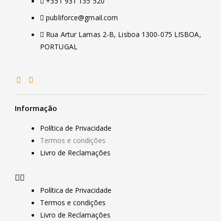
+351 931 135 520
publiforce@gmail.com
Rua Artur Lamas 2-B, Lisboa 1300-075 LISBOA,
PORTUGAL
Informação
Política de Privacidade
Termos e condições
Livro de Reclamações
Política de Privacidade
Termos e condições
Livro de Reclamações