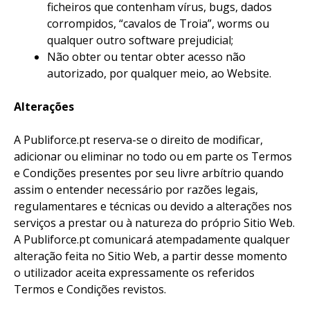
ficheiros que contenham vírus, bugs, dados
corrompidos, “cavalos de Troia”, worms ou
qualquer outro software prejudicial;
Não obter ou tentar obter acesso não
autorizado, por qualquer meio, ao Website.
Alterações
A Publiforce.pt reserva-se o direito de modificar,
adicionar ou eliminar no todo ou em parte os Termos
e Condições presentes por seu livre arbítrio quando
assim o entender necessário por razões legais,
regulamentares e técnicas ou devido a alterações nos
serviços a prestar ou à natureza do próprio Sitio Web.
A Publiforce.pt comunicará atempadamente qualquer
alteração feita no Sitio Web, a partir desse momento
o utilizador aceita expressamente os referidos
Termos e Condições revistos.