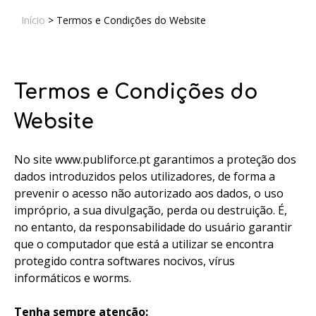
Início
>
Termos e Condições do Website
Termos e Condições do
Website
No site www.publiforce.pt garantimos a proteção dos
dados introduzidos pelos utilizadores, de forma a
prevenir o acesso não autorizado aos dados, o uso
impróprio, a sua divulgação, perda ou destruição. É,
no entanto, da responsabilidade do usuário garantir
que o computador que está a utilizar se encontra
protegido contra softwares nocivos, vírus
informáticos e worms.
Tenha sempre atenção: