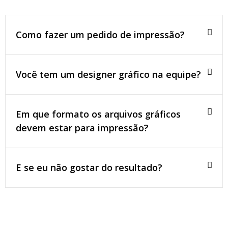
Como fazer um pedido de impressão?
Você tem um designer gráfico na equipe?
Em que formato os arquivos gráficos
devem estar para impressão?
E se eu não gostar do resultado?