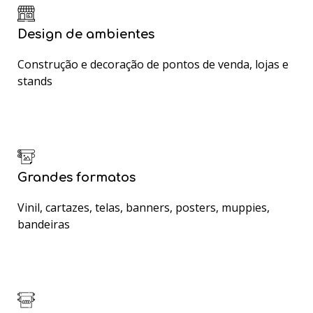
Design de ambientes
Construção e decoração de pontos de venda, lojas e
stands
Grandes formatos
Vinil, cartazes, telas, banners, posters, muppies,
bandeiras