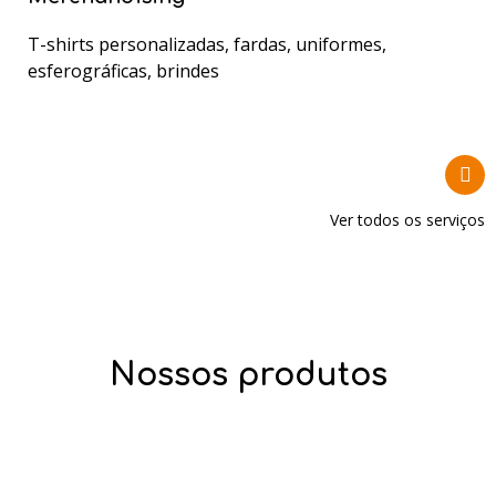
T-shirts personalizadas, fardas, uniformes,
esferográficas, brindes
Ver todos os serviços
Nossos produtos