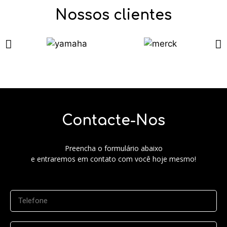
Nossos clientes
Contacte-Nos
Preencha o formulário abaixo
e entraremos em contato com você hoje mesmo!