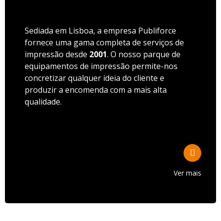
Sediada em Lisboa, a empresa Publiforce
fornece uma gama completa de serviços de
impressão desde
2001
. O nosso parque de
equipamentos de impressão permite-nos
concretizar qualquer ideia do cliente e
produzir a encomenda com a mais alta
qualidade.
Ver mais