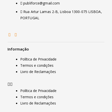
publiforce@gmail.com
Rua Artur Lamas 2-B, Lisboa 1300-075 LISBOA,
PORTUGAL
Informação
Política de Privacidade
Termos e condições
Livro de Reclamações
Política de Privacidade
Termos e condições
Livro de Reclamações