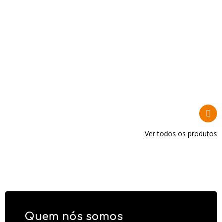
Ver todos os produtos
Quem nós somos