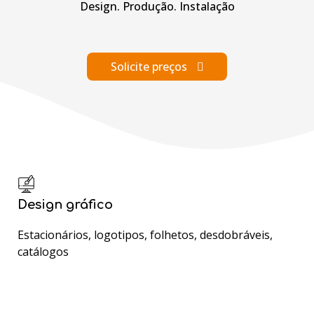
Design. Produção. Instalação
Solicite preços
Design gráfico
Estacionários, logotipos, folhetos, desdobráveis,
catálogos