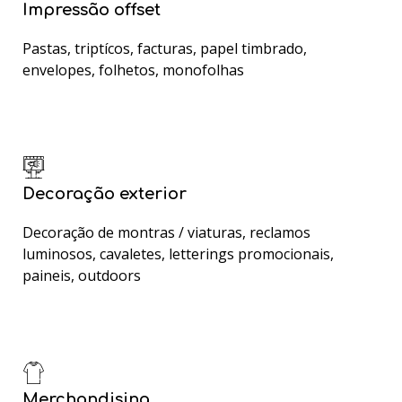
Impressão offset
Pastas, triptícos, facturas, papel timbrado,
envelopes, folhetos, monofolhas
Decoração exterior
Decoração de montras / viaturas, reclamos
luminosos, cavaletes, letterings promocionais,
paineis, outdoors
Merchandising