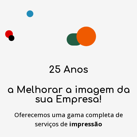
25 Anos
a Melhorar a imagem da
sua Empresa!
Oferecemos uma gama completa de
serviços de
impressão