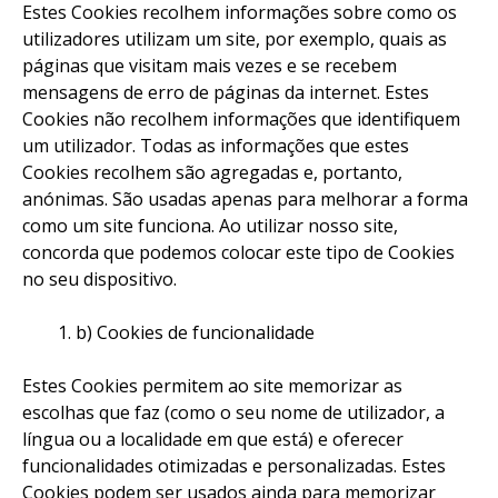
Estes Cookies recolhem informações sobre como os
utilizadores utilizam um site, por exemplo, quais as
páginas que visitam mais vezes e se recebem
mensagens de erro de páginas da internet. Estes
Cookies não recolhem informações que identifiquem
um utilizador. Todas as informações que estes
Cookies recolhem são agregadas e, portanto,
anónimas. São usadas apenas para melhorar a forma
como um site funciona. Ao utilizar nosso site,
concorda que podemos colocar este tipo de Cookies
no seu dispositivo.
b) Cookies de funcionalidade
Estes Cookies permitem ao site memorizar as
escolhas que faz (como o seu nome de utilizador, a
língua ou a localidade em que está) e oferecer
funcionalidades otimizadas e personalizadas. Estes
Cookies podem ser usados ainda para memorizar