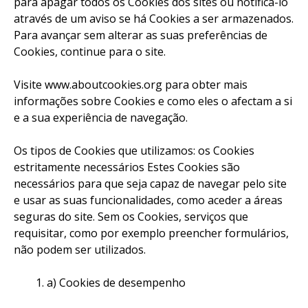
para apagar todos os Cookies dos sites ou notificá-lo
através de um aviso se há Cookies a ser armazenados.
Para avançar sem alterar as suas preferências de
Cookies, continue para o site.
Visite www.aboutcookies.org para obter mais
informações sobre Cookies e como eles o afectam a si
e a sua experiência de navegação.
Os tipos de Cookies que utilizamos: os Cookies
estritamente necessários Estes Cookies são
necessários para que seja capaz de navegar pelo site
e usar as suas funcionalidades, como aceder a áreas
seguras do site. Sem os Cookies, serviços que
requisitar, como por exemplo preencher formulários,
não podem ser utilizados.
a) Cookies de desempenho