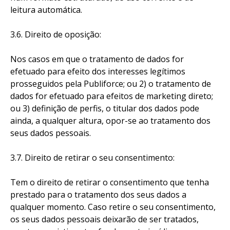
leitura automática.
3.6. Direito de oposição:
Nos casos em que o tratamento de dados for
efetuado para efeito dos interesses legítimos
prosseguidos pela Publiforce; ou 2) o tratamento de
dados for efetuado para efeitos de marketing direto;
ou 3) definição de perfis, o titular dos dados pode
ainda, a qualquer altura, opor-se ao tratamento dos
seus dados pessoais.
3.7. Direito de retirar o seu consentimento:
Tem o direito de retirar o consentimento que tenha
prestado para o tratamento dos seus dados a
qualquer momento. Caso retire o seu consentimento,
os seus dados pessoais deixarão de ser tratados,