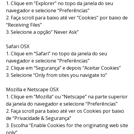
1. Clique em “Explorer” no topo da janela do seu
navegador e selecione “Preferências”
2. Faça scroll para baixo até ver “Cookies” por baixo de
“Receiving Files”
3. Selecione a opção” Never Ask”
Safari OSX
1. Clique em “Safari” no topo da janela do seu
navegador e selecione “Preferências”
2. Clique em “Segurança” e depois “Aceitar Cookies”
3. Selecione “Only from sites you navigate to”
Mozilla e Netscape OSX
1. Clique em “Mozilla” ou “Netscape” na parte superior
da janela do navegador e selecione “Preferências”
2. Faça scroll para baixo até ver os Cookies por baixo
de “Privacidade & Segurança”
3. Escolha “Enable Cookies for the originating web site
only”