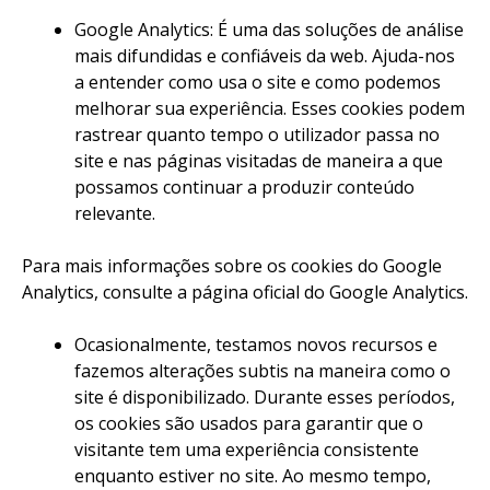
Google Analytics: É uma das soluções de análise
mais difundidas e confiáveis da web. Ajuda-nos
a entender como usa o site e como podemos
melhorar sua experiência. Esses cookies podem
rastrear quanto tempo o utilizador passa no
site e nas páginas visitadas de maneira a que
possamos continuar a produzir conteúdo
relevante.
Para mais informações sobre os cookies do Google
Analytics, consulte a página oficial do Google Analytics.
Ocasionalmente, testamos novos recursos e
fazemos alterações subtis na maneira como o
site é disponibilizado. Durante esses períodos,
os cookies são usados para garantir que o
visitante tem uma experiência consistente
enquanto estiver no site. Ao mesmo tempo,