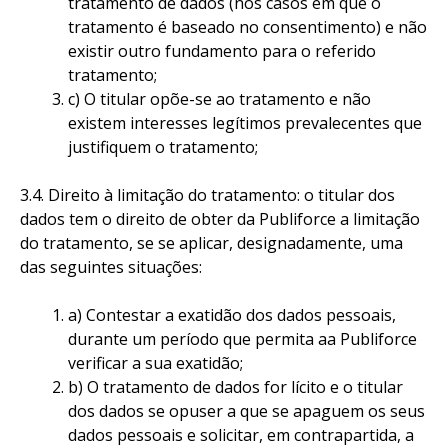
tratamento de dados (nos casos em que o
tratamento é baseado no consentimento) e não
existir outro fundamento para o referido
tratamento;
c) O titular opõe-se ao tratamento e não
existem interesses legítimos prevalecentes que
justifiquem o tratamento;
3.4. Direito à limitação do tratamento: o titular dos
dados tem o direito de obter da Publiforce a limitação
do tratamento, se se aplicar, designadamente, uma
das seguintes situações:
a) Contestar a exatidão dos dados pessoais,
durante um período que permita aa Publiforce
verificar a sua exatidão;
b) O tratamento de dados for lícito e o titular
dos dados se opuser a que se apaguem os seus
dados pessoais e solicitar, em contrapartida, a