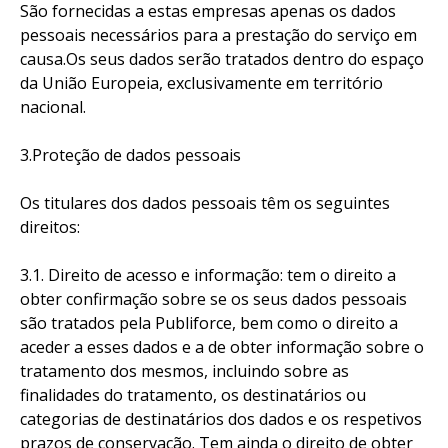
São fornecidas a estas empresas apenas os dados
pessoais necessários para a prestação do serviço em
causa.Os seus dados serão tratados dentro do espaço
da União Europeia, exclusivamente em território
nacional.
3.Proteção de dados pessoais
Os titulares dos dados pessoais têm os seguintes
direitos:
3.1. Direito de acesso e informação: tem o direito a
obter confirmação sobre se os seus dados pessoais
são tratados pela Publiforce, bem como o direito a
aceder a esses dados e a de obter informação sobre o
tratamento dos mesmos, incluindo sobre as
finalidades do tratamento, os destinatários ou
categorias de destinatários dos dados e os respetivos
prazos de conservação. Tem ainda o direito de obter