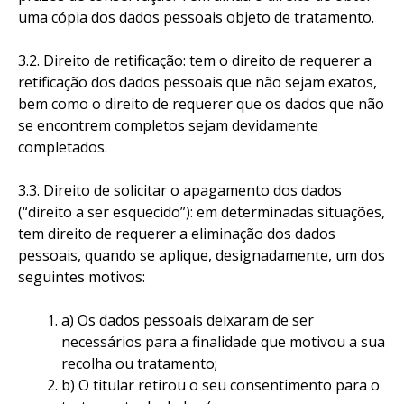
uma cópia dos dados pessoais objeto de tratamento.
3.2. Direito de retificação: tem o direito de requerer a
retificação dos dados pessoais que não sejam exatos,
bem como o direito de requerer que os dados que não
se encontrem completos sejam devidamente
completados.
3.3. Direito de solicitar o apagamento dos dados
(“direito a ser esquecido”): em determinadas situações,
tem direito de requerer a eliminação dos dados
pessoais, quando se aplique, designadamente, um dos
seguintes motivos:
a) Os dados pessoais deixaram de ser
necessários para a finalidade que motivou a sua
recolha ou tratamento;
b) O titular retirou o seu consentimento para o