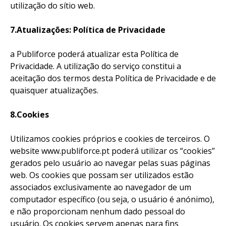
utilização do sítio web.
7.Atualizações: Política de Privacidade
a Publiforce poderá atualizar esta Política de
Privacidade. A utilização do serviço constitui a
aceitação dos termos desta Política de Privacidade e de
quaisquer atualizações.
8.Cookies
Utilizamos cookies próprios e cookies de terceiros. O
website www.publiforce.pt poderá utilizar os “cookies”
gerados pelo usuário ao navegar pelas suas páginas
web. Os cookies que possam ser utilizados estão
associados exclusivamente ao navegador de um
computador específico (ou seja, o usuário é anónimo),
e não proporcionam nenhum dado pessoal do
usuário. Os cookies servem apenas para fins