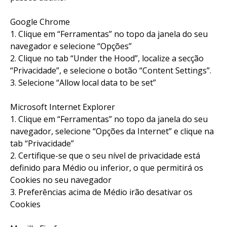
Google Chrome
1. Clique em “Ferramentas” no topo da janela do seu
navegador e selecione “Opções”
2. Clique no tab “Under the Hood”, localize a secção
“Privacidade”, e selecione o botão “Content Settings”.
3. Selecione “Allow local data to be set”
Microsoft Internet Explorer
1. Clique em “Ferramentas” no topo da janela do seu
navegador, selecione “Opções da Internet” e clique na
tab “Privacidade”
2. Certifique-se que o seu nível de privacidade está
definido para Médio ou inferior, o que permitirá os
Cookies no seu navegador
3. Preferências acima de Médio irão desativar os
Cookies