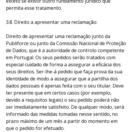
exceto se existir outro fundamento jurídico que
permita esse tratamento.
3.8. Direito a apresentar uma reclamação:
Direito de apresentar uma reclamação junto da
Publiforce ou junto da Comissão Nacional de Proteção
de Dados, que é a autoridade de controlo competente
em Portugal. Os seus pedidos serão tratados com
especial cuidado de forma a assegurar a eficácia dos
seus direitos. Ser-lhe-á pedido que faça prova da sua
identidade de modo a assegurar que a partilha dos
dados pessoais é apenas feita com o seu titular. Deve
ter presente que em certos casos (por exemplo,
devido a requisitos legais) o seu pedido poderá não
ser imediatamente satisfeito. De qualquer modo, será
informado das medidas tomadas nesse sentido, no
prazo máximo de um mês a partir do momento em
que o pedido for efetuado.