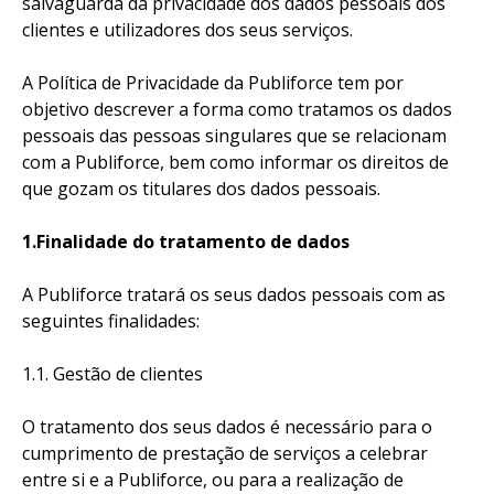
salvaguarda da privacidade dos dados pessoais dos
clientes e utilizadores dos seus serviços.
A Política de Privacidade da Publiforce tem por
objetivo descrever a forma como tratamos os dados
pessoais das pessoas singulares que se relacionam
com a Publiforce, bem como informar os direitos de
que gozam os titulares dos dados pessoais.
1.Finalidade do tratamento de dados
A Publiforce tratará os seus dados pessoais com as
seguintes finalidades:
1.1. Gestão de clientes
O tratamento dos seus dados é necessário para o
cumprimento de prestação de serviços a celebrar
entre si e a Publiforce, ou para a realização de