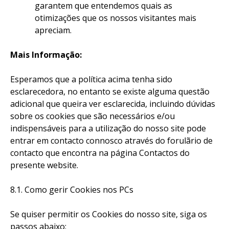
garantem que entendemos quais as
otimizações que os nossos visitantes mais
apreciam.
Mais Informação:
Esperamos que a política acima tenha sido
esclarecedora, no entanto se existe alguma questão
adicional que queira ver esclarecida, incluindo dúvidas
sobre os cookies que são necessários e/ou
indispensáveis para a utilização do nosso site pode
entrar em contacto connosco através do forulãrio de
contacto que encontra na página Contactos do
presente website.
8.1. Como gerir Cookies nos PCs
Se quiser permitir os Cookies do nosso site, siga os
passos abaixo: