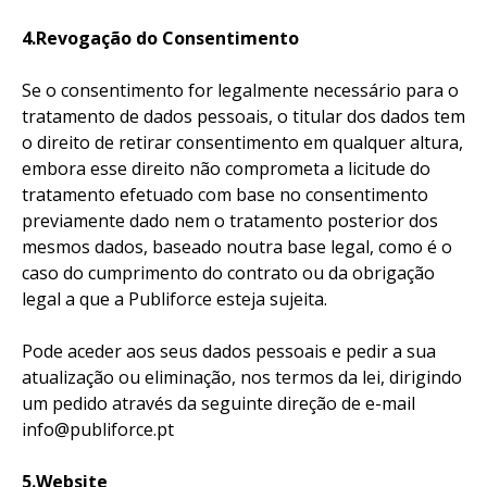
4.Revogação do Consentimento
Se o consentimento for legalmente necessário para o
tratamento de dados pessoais, o titular dos dados tem
o direito de retirar consentimento em qualquer altura,
embora esse direito não comprometa a licitude do
tratamento efetuado com base no consentimento
previamente dado nem o tratamento posterior dos
mesmos dados, baseado noutra base legal, como é o
caso do cumprimento do contrato ou da obrigação
legal a que a Publiforce esteja sujeita.
Pode aceder aos seus dados pessoais e pedir a sua
atualização ou eliminação, nos termos da lei, dirigindo
um pedido através da seguinte direção de e-mail
info@publiforce.pt
5.Website