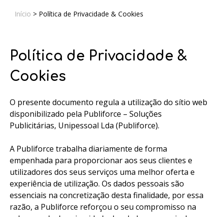
Início
>
Política de Privacidade & Cookies
Política de Privacidade &
Cookies
O presente documento regula a utilização do sítio web
disponibilizado pela Publiforce – Soluções
Publicitárias, Unipessoal Lda (Publiforce).
A Publiforce trabalha diariamente de forma
empenhada para proporcionar aos seus clientes e
utilizadores dos seus serviços uma melhor oferta e
experiência de utilização. Os dados pessoais são
essenciais na concretização desta finalidade, por essa
razão, a Publiforce reforçou o seu compromisso na