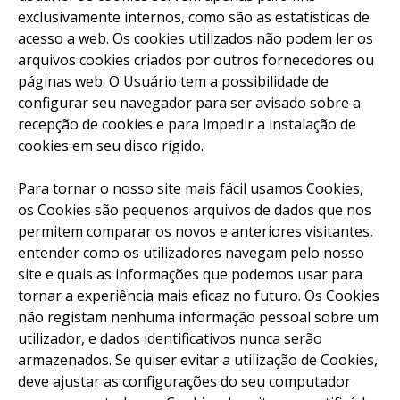
exclusivamente internos, como são as estatísticas de
acesso a web. Os cookies utilizados não podem ler os
arquivos cookies criados por outros fornecedores ou
páginas web. O Usuário tem a possibilidade de
configurar seu navegador para ser avisado sobre a
recepção de cookies e para impedir a instalação de
cookies em seu disco rígido.
Para tornar o nosso site mais fácil usamos Cookies,
os Cookies são pequenos arquivos de dados que nos
permitem comparar os novos e anteriores visitantes,
entender como os utilizadores navegam pelo nosso
site e quais as informações que podemos usar para
tornar a experiência mais eficaz no futuro. Os Cookies
não registam nenhuma informação pessoal sobre um
utilizador, e dados identificativos nunca serão
armazenados. Se quiser evitar a utilização de Cookies,
deve ajustar as configurações do seu computador