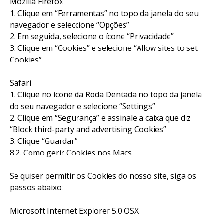
Mozilla Firefox
1. Clique em “Ferramentas” no topo da janela do seu
navegador e seleccione “Opções”
2. Em seguida, selecione o ícone “Privacidade”
3. Clique em “Cookies” e selecione “Allow sites to set
Cookies”
Safari
1. Clique no ícone da Roda Dentada no topo da janela
do seu navegador e selecione “Settings”
2. Clique em “Segurança” e assinale a caixa que diz
“Block third-party and advertising Cookies”
3. Clique “Guardar”
8.2. Como gerir Cookies nos Macs
Se quiser permitir os Cookies do nosso site, siga os
passos abaixo:
Microsoft Internet Explorer 5.0 OSX