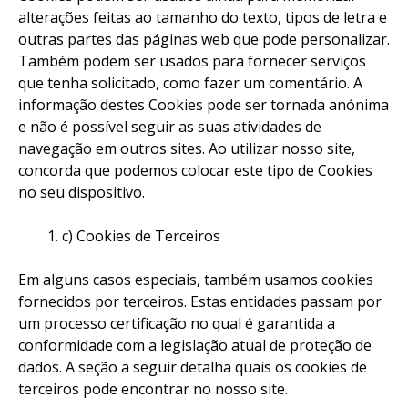
alterações feitas ao tamanho do texto, tipos de letra e
outras partes das páginas web que pode personalizar.
Também podem ser usados para fornecer serviços
que tenha solicitado, como fazer um comentário. A
informação destes Cookies pode ser tornada anónima
e não é possível seguir as suas atividades de
navegação em outros sites. Ao utilizar nosso site,
concorda que podemos colocar este tipo de Cookies
no seu dispositivo.
c) Cookies de Terceiros
Em alguns casos especiais, também usamos cookies
fornecidos por terceiros. Estas entidades passam por
um processo certificação no qual é garantida a
conformidade com a legislação atual de proteção de
dados. A seção a seguir detalha quais os cookies de
terceiros pode encontrar no nosso site.