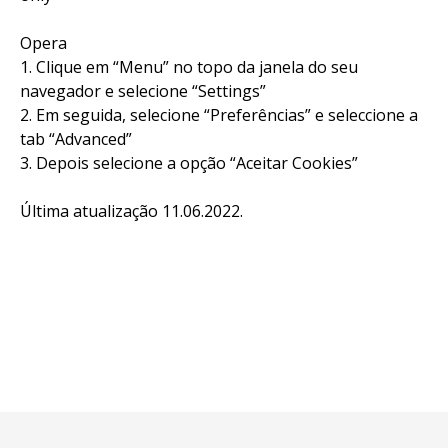
Opera
1. Clique em “Menu” no topo da janela do seu
navegador e selecione “Settings”
2. Em seguida, selecione “Preferências” e seleccione a
tab “Advanced”
3. Depois selecione a opção “Aceitar Cookies”
Última atualização 11.06.2022.