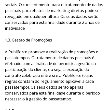
sociais. O consentimento para o tratamento de dados
pessoais para efeitos de marketing diretos pode ser
revogado em qualquer altura. Os seus dados serão
conservados para esta finalidade durante 2 anos de
inatividade.
1.3. Gestão de Promoções
A Publiforce promove a realização de promoções e
passatempos. O tratamento de dados pessoais é
efetuado com a finalidade de permitir a gestão da
participação do cliente, ou seja, a execução do
contrato celebrado entre si e a Publiforce (cujas
regras constam do regulamento aplicável a cada
passatempo). Os seus dados serão apenas
conservados para esta finalidade durante o período
necessário à gestão do passatempo.