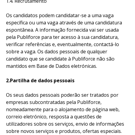
1.4. Recrutamento
Os candidatos podem candidatar-se a uma vaga
específica ou uma vaga através de uma candidatura
espontânea. A informação fornecida vai ser usada
pela Publiforce para ter acesso à sua candidatura,
verificar referências e, eventualmente, contactá-lo
sobre a vaga. Os dados pessoais de qualquer
candidato que se candidate à Publiforce não são
mantidos em Base de Dados eletrónicas.
2.Partilha de dados pessoais
Os seus dados pessoais poderão ser tratados por
empresas subcontratadas pela Publiforce,
nomeadamente para o alojamento de página web,
correio eletrónico, resposta a questões de
utilizadores sobre os serviços, envio de informações
sobre novos serviços e produtos, ofertas especiais.