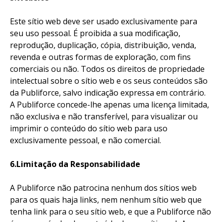
Este sítio web deve ser usado exclusivamente para
seu uso pessoal. É proibida a sua modificação,
reprodução, duplicação, cópia, distribuição, venda,
revenda e outras formas de exploração, com fins
comerciais ou não. Todos os direitos de propriedade
intelectual sobre o sítio web e os seus conteúdos são
da Publiforce, salvo indicação expressa em contrário.
A Publiforce concede-lhe apenas uma licença limitada,
não exclusiva e não transferível, para visualizar ou
imprimir o conteúdo do sítio web para uso
exclusivamente pessoal, e não comercial.
6.Limitação da Responsabilidade
A Publiforce não patrocina nenhum dos sítios web
para os quais haja links, nem nenhum sítio web que
tenha link para o seu sítio web, e que a Publiforce não