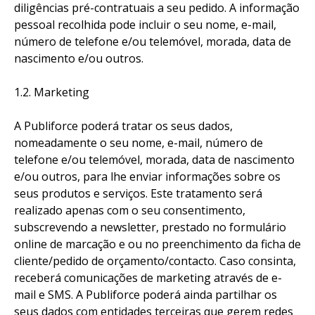
diligências pré-contratuais a seu pedido. A informação
pessoal recolhida pode incluir o seu nome, e-mail,
número de telefone e/ou telemóvel, morada, data de
nascimento e/ou outros.
1.2. Marketing
A Publiforce poderá tratar os seus dados,
nomeadamente o seu nome, e-mail, número de
telefone e/ou telemóvel, morada, data de nascimento
e/ou outros, para lhe enviar informações sobre os
seus produtos e serviços. Este tratamento será
realizado apenas com o seu consentimento,
subscrevendo a newsletter, prestado no formulário
online de marcação e ou no preenchimento da ficha de
cliente/pedido de orçamento/contacto. Caso consinta,
receberá comunicações de marketing através de e-
mail e SMS. A Publiforce poderá ainda partilhar os
seus dados com entidades terceiras que gerem redes