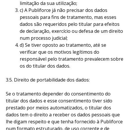
limitação da sua utilização;
c) A Publiforce já não precisar dos dados
pessoais para fins de tratamento, mas esses
dados são requeridos pelo titular para efeitos
de declaração, exercício ou defesa de um direito
num processo judicial;
d) Se tiver oposto ao tratamento, até se
verificar que os motivos legítimos do
responsável pelo tratamento prevalecem sobre
os do titular dos dados.
3.5. Direito de portabilidade dos dados:
Se o tratamento depender do consentimento do
titular dos dados e esse consentimento tiver sido
prestado por meios automatizados, o titular dos
dados tem o direito a receber os dados pessoais que
lhe digam respeito e que tenha fornecido à Publiforce
num formato estruturado, de uso corrente e de