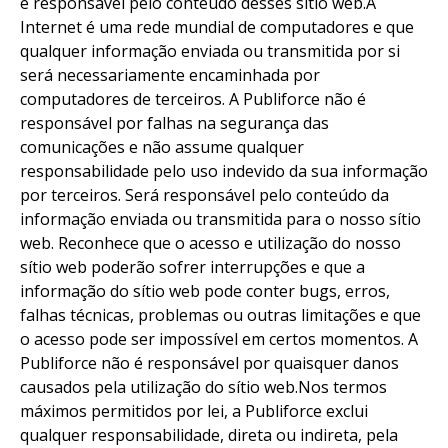
é responsável pelo conteúdo desses sítio web.A
Internet é uma rede mundial de computadores e que
qualquer informação enviada ou transmitida por si
será necessariamente encaminhada por
computadores de terceiros. A Publiforce não é
responsável por falhas na segurança das
comunicações e não assume qualquer
responsabilidade pelo uso indevido da sua informação
por terceiros. Será responsável pelo conteúdo da
informação enviada ou transmitida para o nosso sítio
web. Reconhece que o acesso e utilização do nosso
sítio web poderão sofrer interrupções e que a
informação do sítio web pode conter bugs, erros,
falhas técnicas, problemas ou outras limitações e que
o acesso pode ser impossível em certos momentos. A
Publiforce não é responsável por quaisquer danos
causados pela utilização do sítio web.Nos termos
máximos permitidos por lei, a Publiforce exclui
qualquer responsabilidade, direta ou indireta, pela