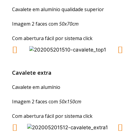
Cavalete em alumínio qualidade superior
Imagem 2 faces com
50x70cm
Com abertura fácil por sistema click
Cavalete extra
Cavalete em alumínio
Imagem 2 faces com
50x150cm
Com abertura fácil por sistema click