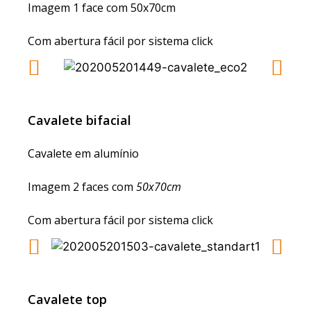
Imagem 1 face com 50x70cm
Com abertura fácil por sistema click
Cavalete bifacial
Cavalete em alumínio
Imagem 2 faces com
50x70cm
Com abertura fácil por sistema click
Cavalete top