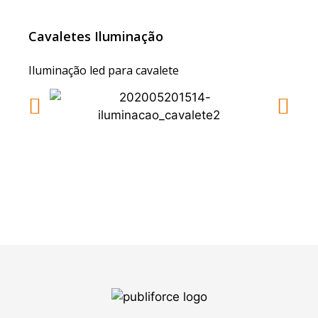
Cavaletes Iluminação
Iluminação led para cavalete