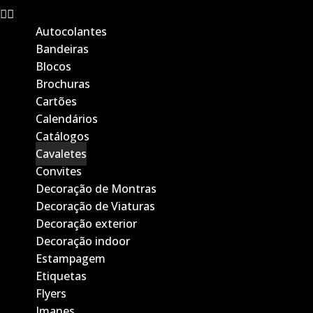
Autocolantes
Bandeiras
Blocos
Brochuras
Cartões
Calendários
Catálogos
Cavaletes
Convites
Decoração de Montras
Decoração de Viaturas
Decoração exterior
Decoração indoor
Estampagem
Etiquetas
Flyers
Imanes