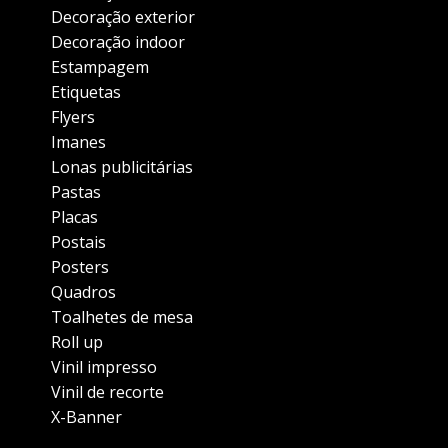
Decoração exterior
Decoração indoor
Estampagem
Etiquetas
Flyers
Imanes
Lonas publicitárias
Pastas
Placas
Postais
Posters
Quadros
Toalhetes de mesa
Roll up
Vinil impresso
Vinil de recorte
X-Banner