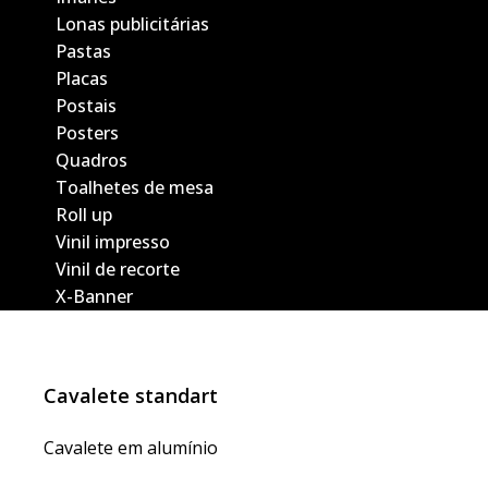
Lonas publicitárias
Pastas
Placas
Postais
Posters
Quadros
Toalhetes de mesa
Roll up
Vinil impresso
Vinil de recorte
X-Banner
Cavalete standart
Cavalete em alumínio