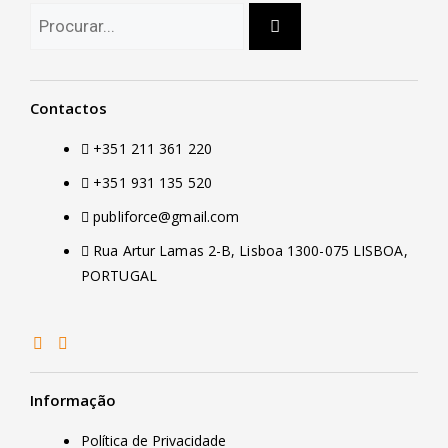
Contactos
+351 211 361 220
+351 931 135 520
publiforce@gmail.com
Rua Artur Lamas 2-B, Lisboa 1300-075 LISBOA,
PORTUGAL
Informação
Política de Privacidade