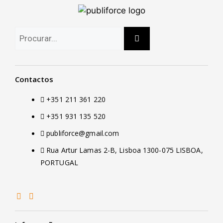
Contactos
+351 211 361 220
+351 931 135 520
publiforce@gmail.com
Rua Artur Lamas 2-B, Lisboa 1300-075 LISBOA,
PORTUGAL