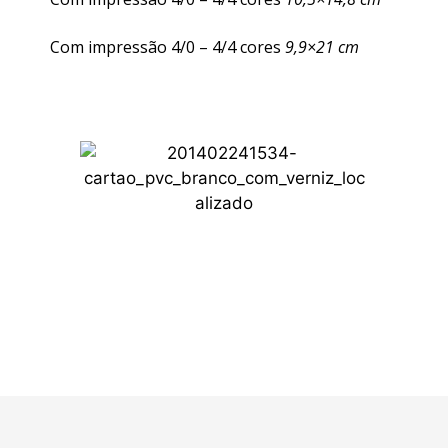
Com impressão 4/0 – 4/4 cores
9,9×21 cm