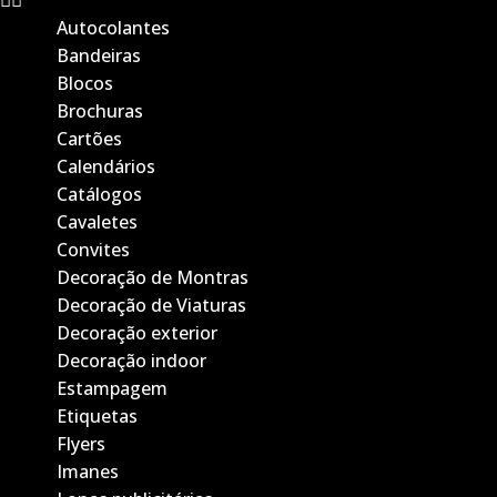
Autocolantes
Bandeiras
Blocos
Brochuras
Cartões
Calendários
Catálogos
Cavaletes
Convites
Decoração de Montras
Decoração de Viaturas
Decoração exterior
Decoração indoor
Estampagem
Etiquetas
Flyers
Imanes