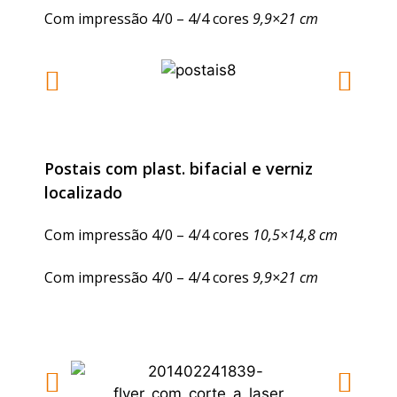
Com impressão 4/0 – 4/4 cores
9,9×21 cm
Postais com plast. bifacial e verniz
localizado
Com impressão 4/0 – 4/4 cores
10,5×14,8 cm
Com impressão 4/0 – 4/4 cores
9,9×21 cm