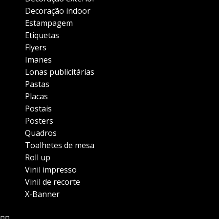
Decoração indoor
Estampagem
Etiquetas
Flyers
Imanes
Lonas publicitárias
Pastas
Placas
Postais
Posters
Quadros
Toalhetes de mesa
Roll up
Vinil impresso
Vinil de recorte
X-Banner