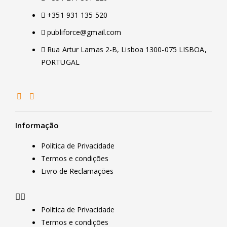
+351 931 135 520
publiforce@gmail.com
Rua Artur Lamas 2-B, Lisboa 1300-075 LISBOA,
PORTUGAL
Informação
Política de Privacidade
Termos e condições
Livro de Reclamações
Política de Privacidade
Termos e condições