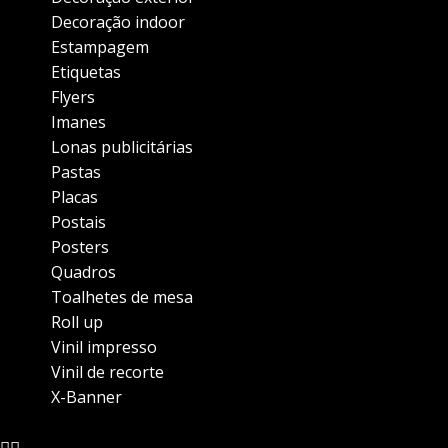
Decoração indoor
Estampagem
Etiquetas
Flyers
Imanes
Lonas publicitárias
Pastas
Placas
Postais
Posters
Quadros
Toalhetes de mesa
Roll up
Vinil impresso
Vinil de recorte
X-Banner