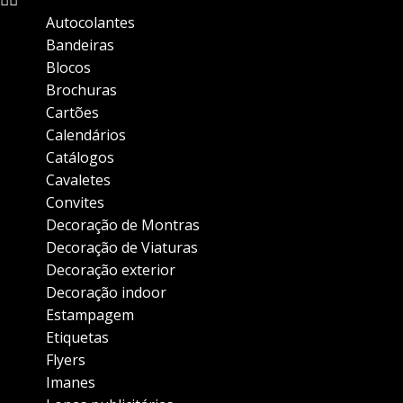
Autocolantes
Bandeiras
Blocos
Brochuras
Cartões
Calendários
Catálogos
Cavaletes
Convites
Decoração de Montras
Decoração de Viaturas
Decoração exterior
Decoração indoor
Estampagem
Etiquetas
Flyers
Imanes