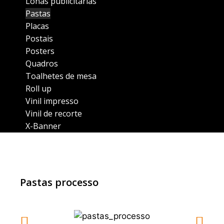
Lonas publicitárias
Pastas
Placas
Postais
Posters
Quadros
Toalhetes de mesa
Roll up
Vinil impresso
Vinil de recorte
X-Banner
Pastas processo